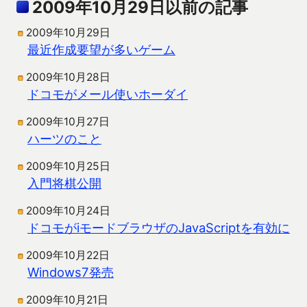
2009年10月29日以前の記事
2009年10月29日
最近作成要望が多いゲーム
2009年10月28日
ドコモがメール使いホーダイ
2009年10月27日
ハーツのこと
2009年10月25日
入門将棋公開
2009年10月24日
ドコモがiモードブラウザのJavaScriptを有効に
2009年10月22日
Windows7発売
2009年10月21日