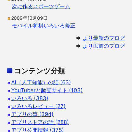
次に作るスポーツゲーム
2009年10月09日
モバイル将棋いろいろ修正
⇒
より最新のブログ
⇒
より以前のブログ
コンテンツ分類
AI（人工知能）の話 (63)
YouTuberと動画サイト (103)
いろいろ (383)
いろいろレビュー (27)
アプリの事 (394)
アプリストアの話 (288)
アプリ公開情報 (375)