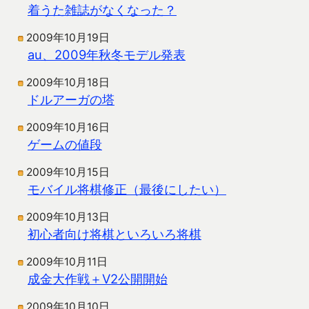
着うた雑誌がなくなった？
2009年10月19日
au、2009年秋冬モデル発表
2009年10月18日
ドルアーガの塔
2009年10月16日
ゲームの値段
2009年10月15日
モバイル将棋修正（最後にしたい）
2009年10月13日
初心者向け将棋といろいろ将棋
2009年10月11日
成金大作戦＋V2公開開始
2009年10月10日