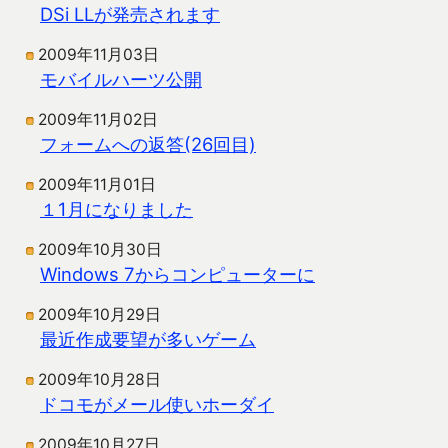
DSi LLが発売されます
2009年11月03日
モバイルハーツ公開
2009年11月02日
フォームへの返答(26回目)
2009年11月01日
１1月になりました
2009年10月30日
Windows 7からコンピューターに
2009年10月29日
最近作成要望が多いゲーム
2009年10月28日
ドコモがメール使いホーダイ
2009年10月27日