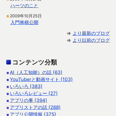
ハーツのこと
2009年10月25日
入門将棋公開
⇒
より最新のブログ
⇒
より以前のブログ
コンテンツ分類
AI（人工知能）の話 (63)
YouTuberと動画サイト (103)
いろいろ (383)
いろいろレビュー (27)
アプリの事 (394)
アプリストアの話 (288)
アプリ公開情報 (375)