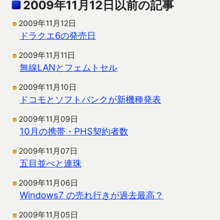
2009年11月12日以前の記事
2009年11月12日
ドラクエ6の発売日
2009年11月11日
無線LANとフェムトセル
2009年11月10日
ドコモとソフトバンクが新機種発表
2009年11月09日
10月の携帯・PHS契約者数
2009年11月07日
五目並べと連珠
2009年11月06日
Windows7 の売れ行きが過去最高？
2009年11月05日