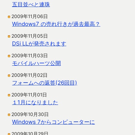
五目並べと連珠
2009年11月06日
Windows7 の売れ行きが過去最高？
2009年11月05日
DSi LLが発売されます
2009年11月03日
モバイルハーツ公開
2009年11月02日
フォームへの返答(26回目)
2009年11月01日
１1月になりました
2009年10月30日
Windows 7からコンピューターに
2009年10月29日