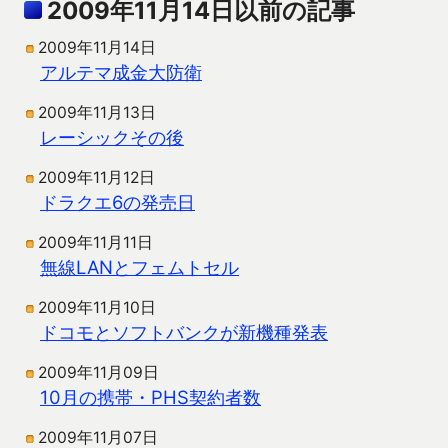
2009年11月14日以前の記事
2009年11月14日
アルテマ成金大防衛
2009年11月13日
レーシックその後
2009年11月12日
ドラクエ6の発売日
2009年11月11日
無線LANとフェムトセル
2009年11月10日
ドコモとソフトバンクが新機種発表
2009年11月09日
10月の携帯・PHS契約者数
2009年11月07日