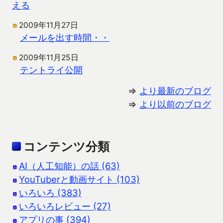
える
2009年11月27日
メールを出す時間・・
2009年11月25日
テントライ公開
⇒
より最新のブログ
⇒
より以前のブログ
コンテンツ分類
AI（人工知能）の話 (63)
YouTuberと動画サイト (103)
いろいろ (383)
いろいろレビュー (27)
アプリの事 (394)