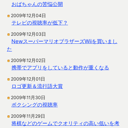
おばちゃんの苦悩公開
2009年12月04日
テレビの視聴率が低下？
2009年12月03日
NewスーパーマリオブラザーズWiiを買いまし
た
2009年12月02日
携帯でアプリをしていると動作が重くなる
2009年12月01日
ロゴ更新＆流行語大賞
2009年11月30日
ボクシングの視聴率
2009年11月29日
将棋などのゲームでクオリティの高い低いを考