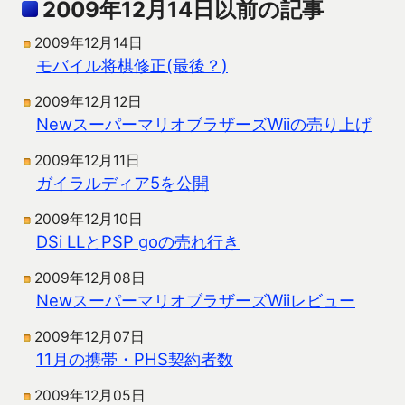
2009年12月14日以前の記事
2009年12月14日
モバイル将棋修正(最後？)
2009年12月12日
NewスーパーマリオブラザーズWiiの売り上げ
2009年12月11日
ガイラルディア5を公開
2009年12月10日
DSi LLとPSP goの売れ行き
2009年12月08日
NewスーパーマリオブラザーズWiiレビュー
2009年12月07日
11月の携帯・PHS契約者数
2009年12月05日