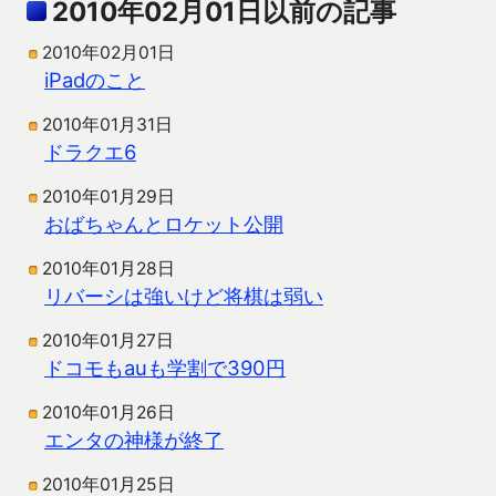
2010年02月01日以前の記事
2010年02月01日
iPadのこと
2010年01月31日
ドラクエ6
2010年01月29日
おばちゃんとロケット公開
2010年01月28日
リバーシは強いけど将棋は弱い
2010年01月27日
ドコモもauも学割で390円
2010年01月26日
エンタの神様が終了
2010年01月25日