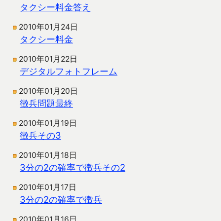
タクシー料金答え
2010年01月24日
タクシー料金
2010年01月22日
デジタルフォトフレーム
2010年01月20日
徴兵問題最終
2010年01月19日
徴兵その3
2010年01月18日
3分の2の確率で徴兵その2
2010年01月17日
3分の2の確率で徴兵
2010年01月16日