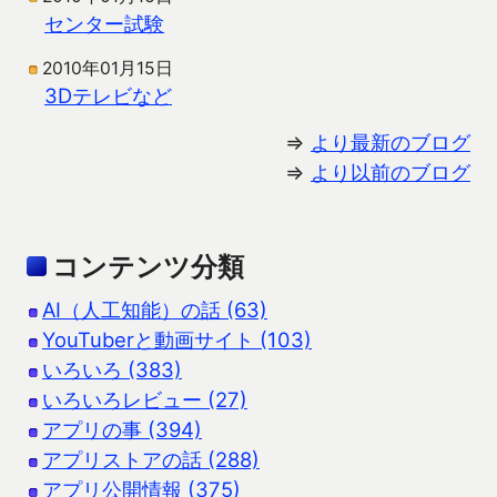
センター試験
2010年01月15日
3Dテレビなど
⇒
より最新のブログ
⇒
より以前のブログ
コンテンツ分類
AI（人工知能）の話 (63)
YouTuberと動画サイト (103)
いろいろ (383)
いろいろレビュー (27)
アプリの事 (394)
アプリストアの話 (288)
アプリ公開情報 (375)