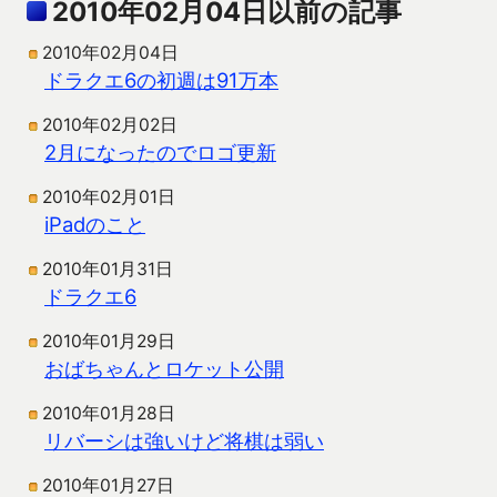
2010年02月04日以前の記事
2010年02月04日
ドラクエ6の初週は91万本
2010年02月02日
2月になったのでロゴ更新
2010年02月01日
iPadのこと
2010年01月31日
ドラクエ6
2010年01月29日
おばちゃんとロケット公開
2010年01月28日
リバーシは強いけど将棋は弱い
2010年01月27日