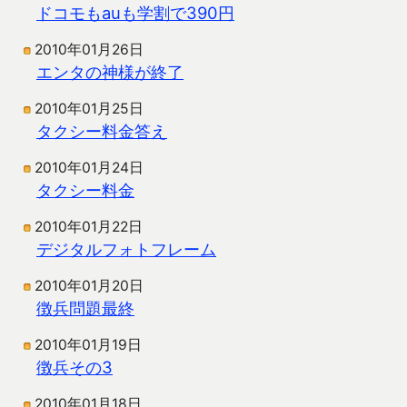
ドコモもauも学割で390円
2010年01月26日
エンタの神様が終了
2010年01月25日
タクシー料金答え
2010年01月24日
タクシー料金
2010年01月22日
デジタルフォトフレーム
2010年01月20日
徴兵問題最終
2010年01月19日
徴兵その3
2010年01月18日