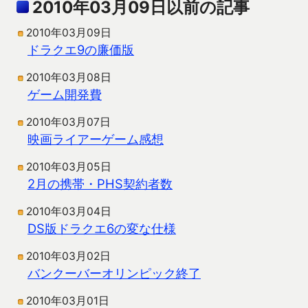
2010年03月09日以前の記事
2010年03月09日
ドラクエ9の廉価版
2010年03月08日
ゲーム開発費
2010年03月07日
映画ライアーゲーム感想
2010年03月05日
2月の携帯・PHS契約者数
2010年03月04日
DS版ドラクエ6の変な仕様
2010年03月02日
バンクーバーオリンピック終了
2010年03月01日