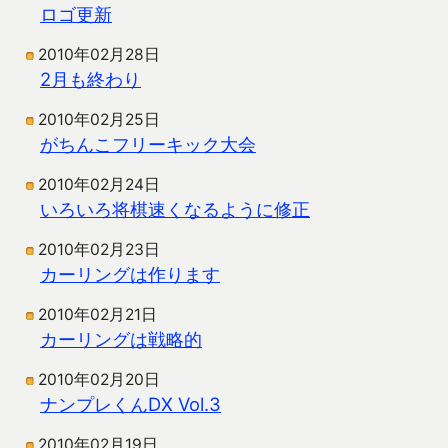
ロゴ更新
2010年02月28日
2月も終わり
2010年02月25日
がちんこフリーキック大会
2010年02月24日
いろいろ将棋速くなるように修正
2010年02月23日
カーリングは作ります
2010年02月21日
カーリングは戦略的
2010年02月20日
ナンプレくんDX Vol.3
2010年02月19日