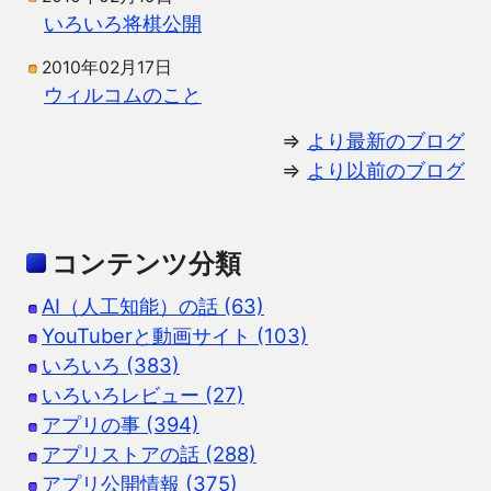
いろいろ将棋公開
2010年02月17日
ウィルコムのこと
⇒
より最新のブログ
⇒
より以前のブログ
コンテンツ分類
AI（人工知能）の話 (63)
YouTuberと動画サイト (103)
いろいろ (383)
いろいろレビュー (27)
アプリの事 (394)
アプリストアの話 (288)
アプリ公開情報 (375)