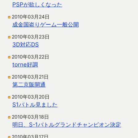
PSPが欲しくなった
2010年03月24日
成金国盗りゲーム一般公開
2010年03月23日
3D対応DS
2010年03月22日
torne好調
2010年03月21日
第二京阪開通
2010年03月20日
S1バトル見ました
2010年03月18日
明日、S-1バトルグランドチャンピオン決定
2010年03月17日