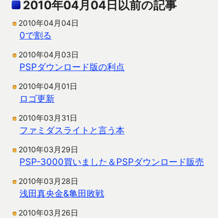
2010年04月04日以前の記事
2010年04月04日
0で割る
2010年04月03日
PSPダウンロード版の利点
2010年04月01日
ロゴ更新
2010年03月31日
ファミダスライトと言う本
2010年03月29日
PSP-3000買いました＆PSPダウンロード販売
2010年03月28日
浅田真央金&亀田敗戦
2010年03月26日