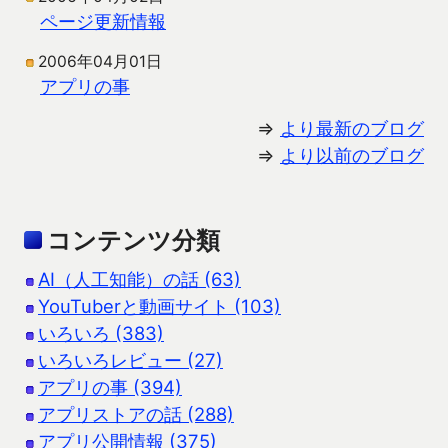
ページ更新情報
2006年04月01日
アプリの事
⇒
より最新のブログ
⇒
より以前のブログ
コンテンツ分類
AI（人工知能）の話 (63)
YouTuberと動画サイト (103)
いろいろ (383)
いろいろレビュー (27)
アプリの事 (394)
アプリストアの話 (288)
アプリ公開情報 (375)