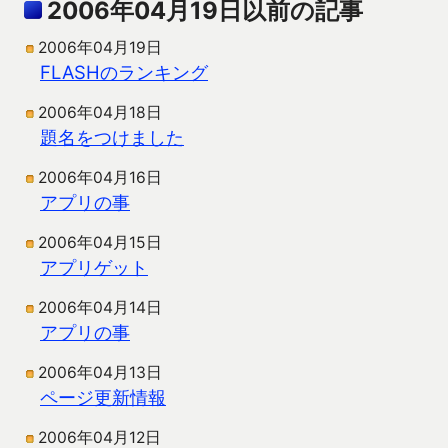
2006年04月19日以前の記事
2006年04月19日
FLASHのランキング
2006年04月18日
題名をつけました
2006年04月16日
アプリの事
2006年04月15日
アプリゲット
2006年04月14日
アプリの事
2006年04月13日
ページ更新情報
2006年04月12日