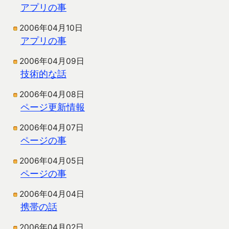
アプリの事
2006年04月10日
アプリの事
2006年04月09日
技術的な話
2006年04月08日
ページ更新情報
2006年04月07日
ページの事
2006年04月05日
ページの事
2006年04月04日
携帯の話
2006年04月02日