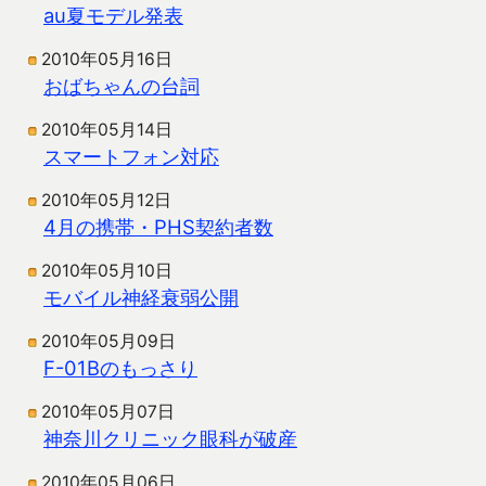
au夏モデル発表
2010年05月16日
おばちゃんの台詞
2010年05月14日
スマートフォン対応
2010年05月12日
4月の携帯・PHS契約者数
2010年05月10日
モバイル神経衰弱公開
2010年05月09日
F-01Bのもっさり
2010年05月07日
神奈川クリニック眼科が破産
2010年05月06日