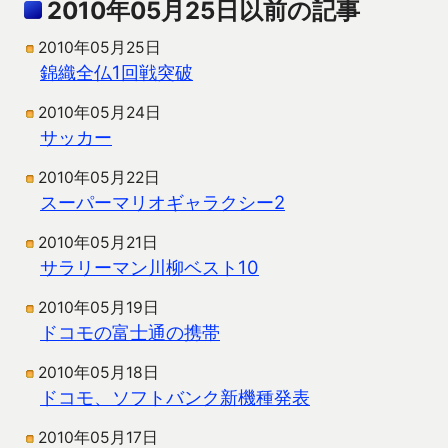
2010年05月25日以前の記事
2010年05月25日
錦織全仏1回戦突破
2010年05月24日
サッカー
2010年05月22日
スーパーマリオギャラクシー2
2010年05月21日
サラリーマン川柳ベスト10
2010年05月19日
ドコモの富士通の携帯
2010年05月18日
ドコモ、ソフトバンク新機種発表
2010年05月17日