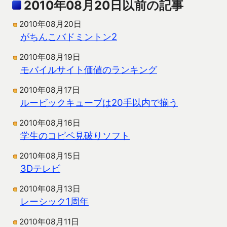
2010年08月20日以前の記事
2010年08月20日
がちんこバドミントン2
2010年08月19日
モバイルサイト価値のランキング
2010年08月17日
ルービックキューブは20手以内で揃う
2010年08月16日
学生のコピペ見破りソフト
2010年08月15日
3Dテレビ
2010年08月13日
レーシック1周年
2010年08月11日