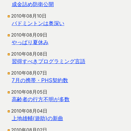
成金詰め防衛公開
2010年08月10日
バドミントンは奥深い
2010年08月09日
やっぱり夏休み
2010年08月08日
習得すべきプログラミング言語
2010年08月07日
7月の携帯・PHS契約数
2010年08月05日
高齢者の行方不明が多数
2010年08月04日
上地雄輔(遊助)の新曲
2010年08月02日