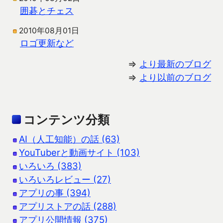
囲碁とチェス
2010年08月01日
ロゴ更新など
⇒
より最新のブログ
⇒
より以前のブログ
コンテンツ分類
AI（人工知能）の話 (63)
YouTuberと動画サイト (103)
いろいろ (383)
いろいろレビュー (27)
アプリの事 (394)
アプリストアの話 (288)
アプリ公開情報 (375)