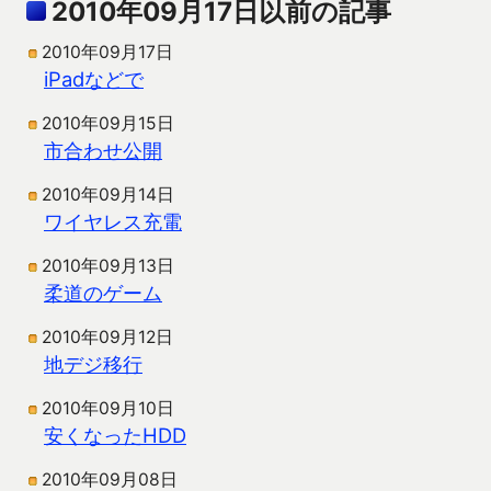
2010年09月17日以前の記事
2010年09月17日
iPadなどで
2010年09月15日
市合わせ公開
2010年09月14日
ワイヤレス充電
2010年09月13日
柔道のゲーム
2010年09月12日
地デジ移行
2010年09月10日
安くなったHDD
2010年09月08日