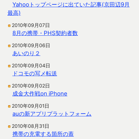
Yahooトップページに出ていた記事(京田辺9月
最高)
2010年09月07日
8月の携帯・PHS契約者数
2010年09月06日
あいのり２
2010年09月04日
ドコモの写メ転送
2010年09月02日
成金大作戦on iPhone
2010年09月01日
auの新アプリプラットフォーム
2010年08月31日
携帯の充電する箇所の蓋