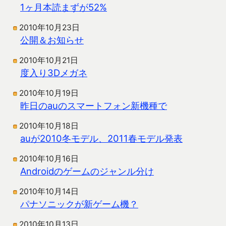
1ヶ月本読まずが52%
2010年10月23日
公開＆お知らせ
2010年10月21日
度入り3Dメガネ
2010年10月19日
昨日のauのスマートフォン新機種で
2010年10月18日
auが2010冬モデル、2011春モデル発表
2010年10月16日
Androidのゲームのジャンル分け
2010年10月14日
パナソニックが新ゲーム機？
2010年10月13日