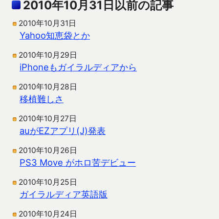
2010年10月31日以前の記事
2010年10月31日
Yahoo知恵袋とか
2010年10月29日
iPhoneもガイラルディアから
2010年10月28日
移植難しさ
2010年10月27日
auがEZアプリ(J)発表
2010年10月26日
PS3 Move がホロ苦デビュー
2010年10月25日
ガイラルディア英語版
2010年10月24日