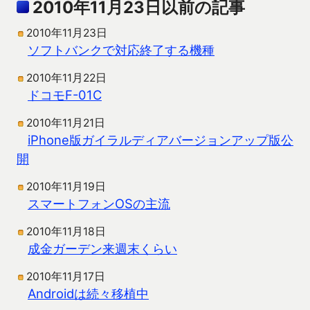
2010年11月23日以前の記事
2010年11月23日
ソフトバンクで対応終了する機種
2010年11月22日
ドコモF-01C
2010年11月21日
iPhone版ガイラルディアバージョンアップ版公
開
2010年11月19日
スマートフォンOSの主流
2010年11月18日
成金ガーデン来週末くらい
2010年11月17日
Androidは続々移植中