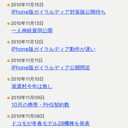
2010年11月15日
iPhone版ガイラルディア対策版公開待ち
2010年11月13日
一人神経衰弱公開
2010年11月12日
iPhone版ガイラルディア動作が遅い
2010年11月11日
iPhone版ガイラルディア公開間近
2010年11月10日
派遣村今年は無し
2010年11月09日
10月の携帯・PHS契約数
2010年11月08日
ドコモが冬春モデル28機種を発表