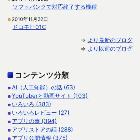
ソフトバンクで対応終了する機種
2010年11月22日
ドコモF-01C
⇒
より最新のブログ
⇒
より以前のブログ
コンテンツ分類
AI（人工知能）の話 (63)
YouTuberと動画サイト (103)
いろいろ (383)
いろいろレビュー (27)
アプリの事 (394)
アプリストアの話 (288)
アプリ公開情報 (375)