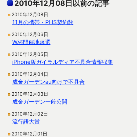
2010年12月08日以前の記事
2010年12月08日
11月の携帯・PHS契約数
2010年12月06日
W杯開催地落選
2010年12月05日
iPhone版ガイラルディア不具合情報収集
2010年12月04日
成金ガーデンau向けで不具合
2010年12月03日
成金ガーデン一般公開
2010年12月02日
流行語大賞
2010年12月01日