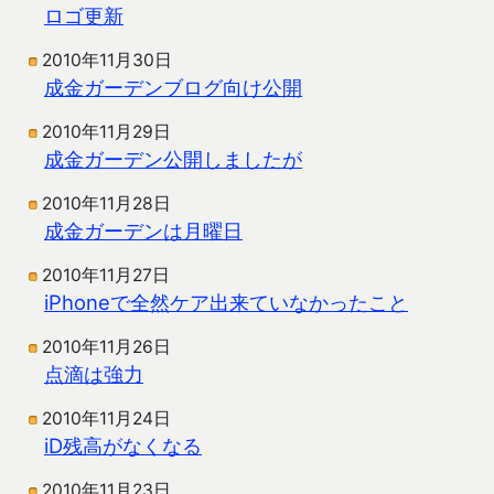
ロゴ更新
2010年11月30日
成金ガーデンブログ向け公開
2010年11月29日
成金ガーデン公開しましたが
2010年11月28日
成金ガーデンは月曜日
2010年11月27日
iPhoneで全然ケア出来ていなかったこと
2010年11月26日
点滴は強力
2010年11月24日
iD残高がなくなる
2010年11月23日