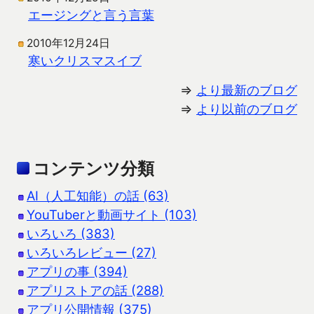
エージングと言う言葉
2010年12月24日
寒いクリスマスイブ
⇒
より最新のブログ
⇒
より以前のブログ
コンテンツ分類
AI（人工知能）の話 (63)
YouTuberと動画サイト (103)
いろいろ (383)
いろいろレビュー (27)
アプリの事 (394)
アプリストアの話 (288)
アプリ公開情報 (375)