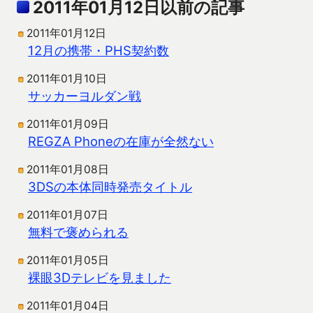
2011年01月12日以前の記事
2011年01月12日
12月の携帯・PHS契約数
2011年01月10日
サッカーヨルダン戦
2011年01月09日
REGZA Phoneの在庫が全然ない
2011年01月08日
3DSの本体同時発売タイトル
2011年01月07日
無料で褒められる
2011年01月05日
裸眼3Dテレビを見ました
2011年01月04日