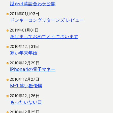
謎かけ英語合わせ公開
2011年01月03日
ドンキーコングリターンズ レビュー
2011年01月01日
あけましておめでとうございます
2010年12月31日
寒い年末年始
2010年12月29日
iPhone4の電子マネー
2010年12月27日
M-1 笑い飯優勝
2010年12月26日
もったいない日
2010年12月25日