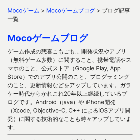
Mocoゲーム
>
Mocoゲームブログ
>
ブログ記事
一覧
Mocoゲームブログ
ゲーム作成の悲喜こもごも… 開発状況やアプリ
（無料ゲーム多数）に関すること、携帯電話やス
マホのこと、公式ストア（Google Play, App
Store）でのアプリ公開のこと、プログラミング
のこと、更新情報などをアップしています。ガラ
ケー時代からかれこれ20年以上継続しているブ
ログです。Android（java）や iPhone開発
（Xcode, Objective-C, C++ によるiOSアプリ開
発）に関する技術的なことも時々アップしていま
す。