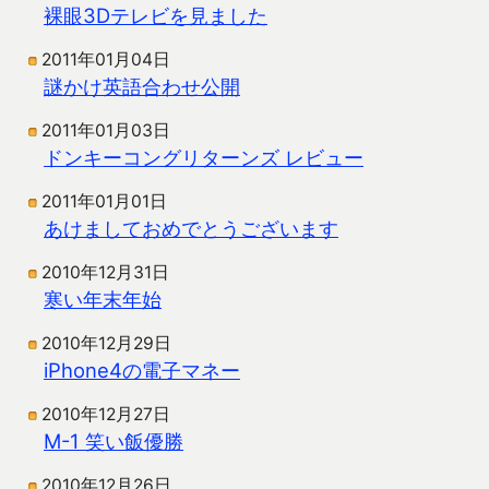
裸眼3Dテレビを見ました
2011年01月04日
謎かけ英語合わせ公開
2011年01月03日
ドンキーコングリターンズ レビュー
2011年01月01日
あけましておめでとうございます
2010年12月31日
寒い年末年始
2010年12月29日
iPhone4の電子マネー
2010年12月27日
M-1 笑い飯優勝
2010年12月26日