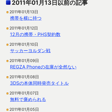
2011年01月13日以前の記事
2011年01月13日
携帯を横に持つ
2011年01月12日
12月の携帯・PHS契約数
2011年01月10日
サッカーヨルダン戦
2011年01月09日
REGZA Phoneの在庫が全然ない
2011年01月08日
3DSの本体同時発売タイトル
2011年01月07日
無料で褒められる
2011年01月05日