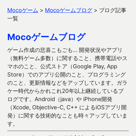
Mocoゲーム
>
Mocoゲームブログ
>
ブログ記事
一覧
Mocoゲームブログ
ゲーム作成の悲喜こもごも… 開発状況やアプリ
（無料ゲーム多数）に関すること、携帯電話やス
マホのこと、公式ストア（Google Play, App
Store）でのアプリ公開のこと、プログラミング
のこと、更新情報などをアップしています。ガラ
ケー時代からかれこれ20年以上継続しているブ
ログです。Android（java）や iPhone開発
（Xcode, Objective-C, C++ によるiOSアプリ開
発）に関する技術的なことも時々アップしていま
す。