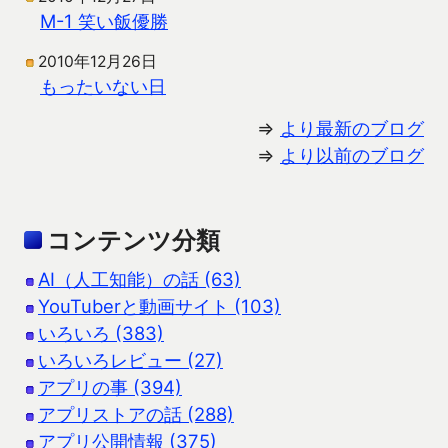
M-1 笑い飯優勝
2010年12月26日
もったいない日
⇒
より最新のブログ
⇒
より以前のブログ
コンテンツ分類
AI（人工知能）の話 (63)
YouTuberと動画サイト (103)
いろいろ (383)
いろいろレビュー (27)
アプリの事 (394)
アプリストアの話 (288)
アプリ公開情報 (375)