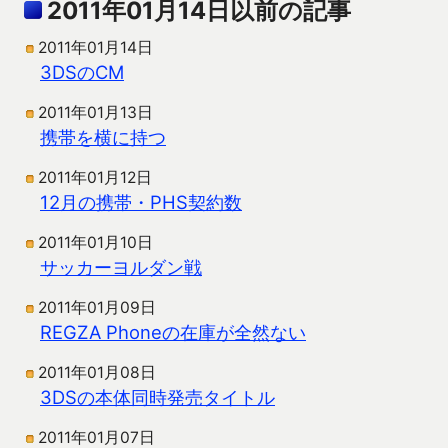
2011年01月14日以前の記事
2011年01月14日
3DSのCM
2011年01月13日
携帯を横に持つ
2011年01月12日
12月の携帯・PHS契約数
2011年01月10日
サッカーヨルダン戦
2011年01月09日
REGZA Phoneの在庫が全然ない
2011年01月08日
3DSの本体同時発売タイトル
2011年01月07日