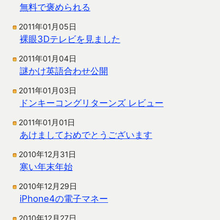
無料で褒められる
2011年01月05日
裸眼3Dテレビを見ました
2011年01月04日
謎かけ英語合わせ公開
2011年01月03日
ドンキーコングリターンズ レビュー
2011年01月01日
あけましておめでとうございます
2010年12月31日
寒い年末年始
2010年12月29日
iPhone4の電子マネー
2010年12月27日