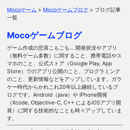
Mocoゲーム
>
Mocoゲームブログ
>
ブログ記事
一覧
Mocoゲームブログ
ゲーム作成の悲喜こもごも… 開発状況やアプリ
（無料ゲーム多数）に関すること、携帯電話やス
マホのこと、公式ストア（Google Play, App
Store）でのアプリ公開のこと、プログラミング
のこと、更新情報などをアップしています。ガラ
ケー時代からかれこれ20年以上継続しているブ
ログです。Android（java）や iPhone開発
（Xcode, Objective-C, C++ によるiOSアプリ開
発）に関する技術的なことも時々アップしていま
す。