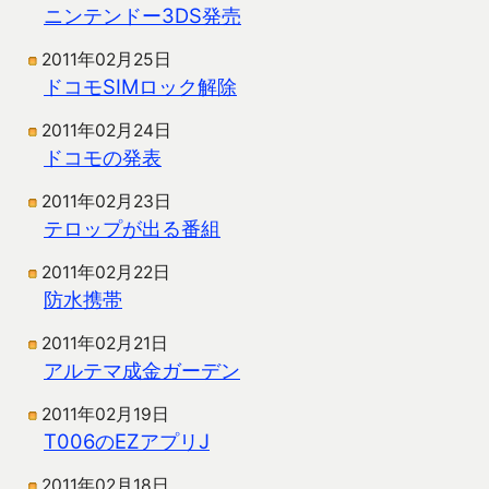
ニンテンドー3DS発売
2011年02月25日
ドコモSIMロック解除
2011年02月24日
ドコモの発表
2011年02月23日
テロップが出る番組
2011年02月22日
防水携帯
2011年02月21日
アルテマ成金ガーデン
2011年02月19日
T006のEZアプリJ
2011年02月18日