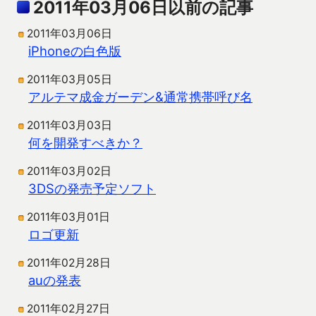
2011年03月06日以前の記事
2011年03月06日
iPhoneの白色版
2011年03月05日
アルテマ成金ガーデン&通常携帯呼び名
2011年03月03日
何を開発すべきか？
2011年03月02日
3DSの発売予定ソフト
2011年03月01日
ロゴ更新
2011年02月28日
auの発表
2011年02月27日