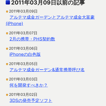
2011年03月09日以前の記事
2011年03月09日
アルテマ成金ガーデンとアルテマ成金大富豪
(iPhone)
2011年03月07日
2月の携帯・PHS契約数
2011年03月06日
iPhoneの白色版
2011年03月05日
アルテマ成金ガーデン&通常携帯呼び名
2011年03月03日
何を開発すべきか？
2011年03月02日
3DSの発売予定ソフト