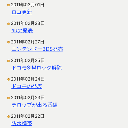
2011年03月01日
ロゴ更新
2011年02月28日
auの発表
2011年02月27日
ニンテンドー3DS発売
2011年02月25日
ドコモSIMロック解除
2011年02月24日
ドコモの発表
2011年02月23日
テロップが出る番組
2011年02月22日
防水携帯