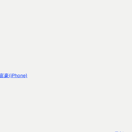
iPhone)