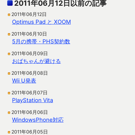
2011年06月12日以前の記事
2011年06月12日
Optimus Pad と XOOM
2011年06月10日
5月の携帯・PHS契約数
2011年06月09日
おばちゃんが避ける
2011年06月08日
Wii U発表
2011年06月07日
PlayStation Vita
2011年06月06日
WindowsPhone対応
2011年06月05日