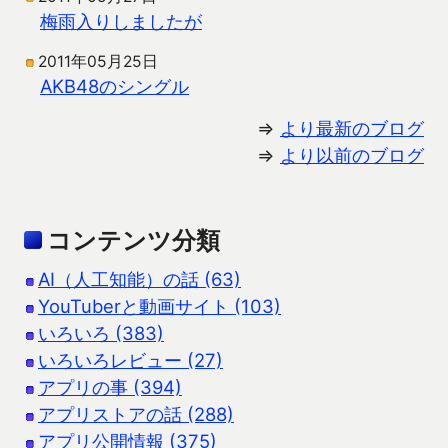
梅雨入りしましたが
2011年05月25日
AKB48のシングル
⇒
より最新のブログ
⇒
より以前のブログ
コンテンツ分類
AI（人工知能）の話 (63)
YouTuberと動画サイト (103)
いろいろ (383)
いろいろレビュー (27)
アプリの事 (394)
アプリストアの話 (288)
アプリ公開情報 (375)