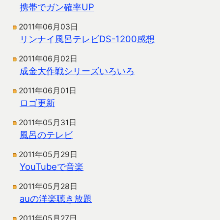
携帯でガン確率UP
2011年06月03日
リンナイ風呂テレビDS-1200感想
2011年06月02日
成金大作戦シリーズいろいろ
2011年06月01日
ロゴ更新
2011年05月31日
風呂のテレビ
2011年05月29日
YouTubeで音楽
2011年05月28日
auの洋楽聴き放題
2011年05月27日