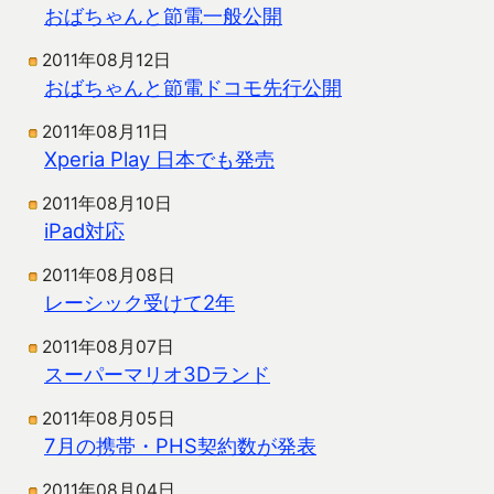
おばちゃんと節電一般公開
2011年08月12日
おばちゃんと節電ドコモ先行公開
2011年08月11日
Xperia Play 日本でも発売
2011年08月10日
iPad対応
2011年08月08日
レーシック受けて2年
2011年08月07日
スーパーマリオ3Dランド
2011年08月05日
7月の携帯・PHS契約数が発表
2011年08月04日