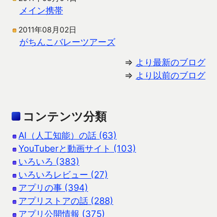
メイン携帯
2011年08月02日
がちんこバレーツアーズ
⇒
より最新のブログ
⇒
より以前のブログ
コンテンツ分類
AI（人工知能）の話 (63)
YouTuberと動画サイト (103)
いろいろ (383)
いろいろレビュー (27)
アプリの事 (394)
アプリストアの話 (288)
アプリ公開情報 (375)