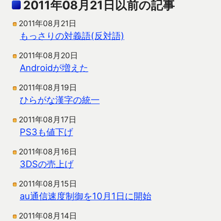
2011年08月21日以前の記事
2011年08月21日
もっさりの対義語(反対語)
2011年08月20日
Androidが増えた
2011年08月19日
ひらがな漢字の統一
2011年08月17日
PS3も値下げ
2011年08月16日
3DSの売上げ
2011年08月15日
au通信速度制御を10月1日に開始
2011年08月14日