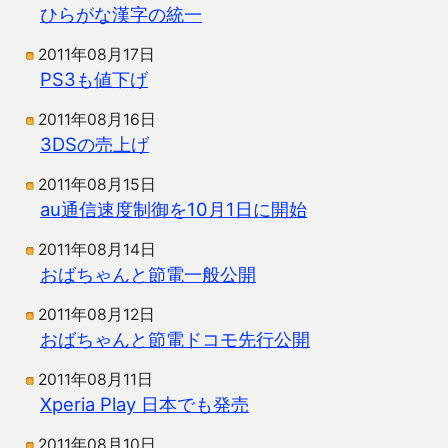
ひらがな漢字の統一
2011年08月17日
PS3も値下げ
2011年08月16日
3DSの売上げ
2011年08月15日
au通信速度制御を10月1日に開始
2011年08月14日
おばちゃんと節電一般公開
2011年08月12日
おばちゃんと節電ドコモ先行公開
2011年08月11日
Xperia Play 日本でも発売
2011年08月10日