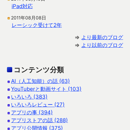
iPad対応
2011年08月08日
レーシック受けて2年
⇒
より最新のブログ
⇒
より以前のブログ
コンテンツ分類
AI（人工知能）の話 (63)
YouTuberと動画サイト (103)
いろいろ (383)
いろいろレビュー (27)
アプリの事 (394)
アプリストアの話 (288)
アプリ公開情報 (375)