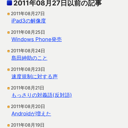
2011年08月27日以前の記事
2011年08月27日
iPad3の解像度
2011年08月25日
Windows Phone発売
2011年08月24日
島田紳助のこと
2011年08月23日
速度規制に対する声
2011年08月21日
もっさりの対義語(反対語)
2011年08月20日
Androidが増えた
2011年08月19日