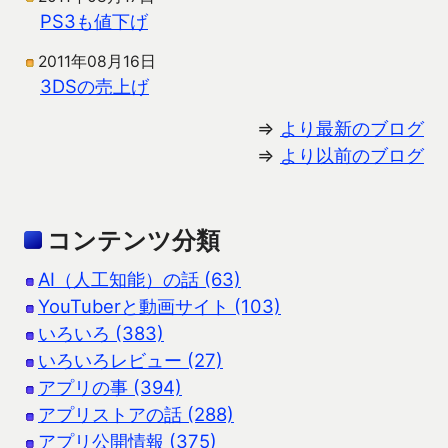
PS3も値下げ
2011年08月16日
3DSの売上げ
⇒
より最新のブログ
⇒
より以前のブログ
コンテンツ分類
AI（人工知能）の話 (63)
YouTuberと動画サイト (103)
いろいろ (383)
いろいろレビュー (27)
アプリの事 (394)
アプリストアの話 (288)
アプリ公開情報 (375)