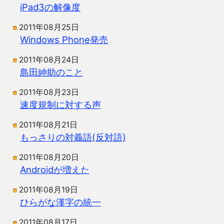
iPad3の解像度
2011年08月25日
Windows Phone発売
2011年08月24日
島田紳助のこと
2011年08月23日
速度規制に対する声
2011年08月21日
もっさりの対義語(反対語)
2011年08月20日
Androidが増えた
2011年08月19日
ひらがな漢字の統一
2011年08月17日