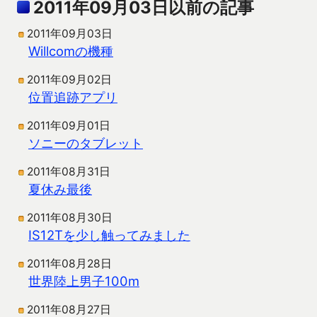
2011年09月03日以前の記事
2011年09月03日
Willcomの機種
2011年09月02日
位置追跡アプリ
2011年09月01日
ソニーのタブレット
2011年08月31日
夏休み最後
2011年08月30日
IS12Tを少し触ってみました
2011年08月28日
世界陸上男子100m
2011年08月27日