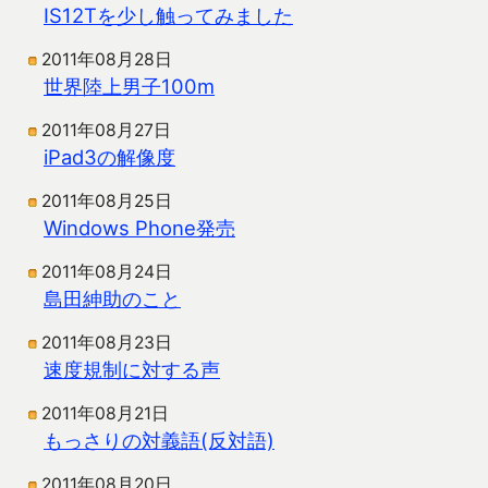
IS12Tを少し触ってみました
2011年08月28日
世界陸上男子100m
2011年08月27日
iPad3の解像度
2011年08月25日
Windows Phone発売
2011年08月24日
島田紳助のこと
2011年08月23日
速度規制に対する声
2011年08月21日
もっさりの対義語(反対語)
2011年08月20日