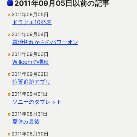
2011年09月05日以前の記事
2011年09月05日
ドラクエ10発表
2011年09月04日
電池切れからのパワーオン
2011年09月03日
Willcomの機種
2011年09月02日
位置追跡アプリ
2011年09月01日
ソニーのタブレット
2011年08月31日
夏休み最後
2011年08月30日