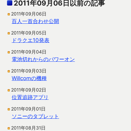
2011年09月06日以前の記事
2011年09月06日
百人一首合わせ公開
2011年09月05日
ドラクエ10発表
2011年09月04日
電池切れからのパワーオン
2011年09月03日
Willcomの機種
2011年09月02日
位置追跡アプリ
2011年09月01日
ソニーのタブレット
2011年08月31日