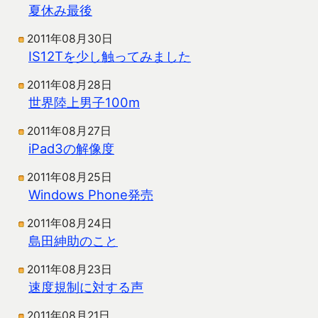
夏休み最後
2011年08月30日
IS12Tを少し触ってみました
2011年08月28日
世界陸上男子100m
2011年08月27日
iPad3の解像度
2011年08月25日
Windows Phone発売
2011年08月24日
島田紳助のこと
2011年08月23日
速度規制に対する声
2011年08月21日