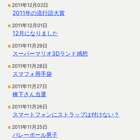
2011年12月02日
2011年の流行語大賞
2011年12月01日
12月になりました
2011年11月29日
スーパーマリオ3Dランド感想
2011年11月28日
スマフォ用手袋
2011年11月27日
橋下さん当選
2011年11月26日
スマートフォンにストラップは付けない？
2011年11月25日
バレーボール男子