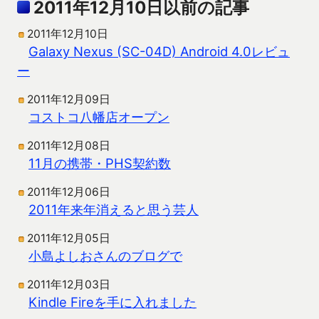
2011年12月10日以前の記事
2011年12月10日
Galaxy Nexus (SC-04D) Android 4.0レビュ
ー
2011年12月09日
コストコ八幡店オープン
2011年12月08日
11月の携帯・PHS契約数
2011年12月06日
2011年来年消えると思う芸人
2011年12月05日
小島よしおさんのブログで
2011年12月03日
Kindle Fireを手に入れました