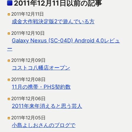
2011年12月11日以前の記事
2011年12月11日
成金大作戦決定版2で遊んでいる方
2011年12月10日
Galaxy Nexus (SC-04D) Android 4.0レビュ
ー
2011年12月09日
コストコ八幡店オープン
2011年12月08日
11月の携帯・PHS契約数
2011年12月06日
2011年来年消えると思う芸人
2011年12月05日
小島よしおさんのブログで