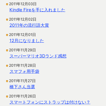
2011年12月03日
Kindle Fireを手に入れました
2011年12月02日
2011年の流行語大賞
2011年12月01日
12月になりました
2011年11月29日
スーパーマリオ3Dランド感想
2011年11月28日
スマフォ用手袋
2011年11月27日
橋下さん当選
2011年11月26日
スマートフォンにストラップは付けない？