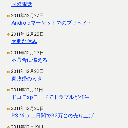
国際電話
2011年12月27日
Androidマーケットでのプリペイド
2011年12月25日
大胆な休み
2011年12月23日
不具合に備える
2011年12月22日
家政婦のミタ
2011年12月21日
ドコモspモードでトラブルが発生
2011年12月20日
PS Vita 二日間で32万台の売り上げ
2011年12月19日