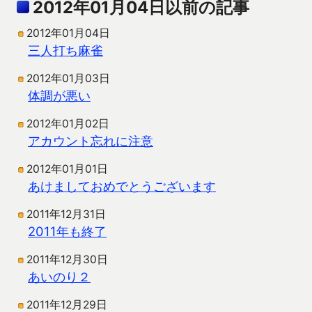
2012年01月04日以前の記事
2012年01月04日
三人打ち麻雀
2012年01月03日
体調が悪い
2012年01月02日
アカウント忘れに注意
2012年01月01日
あけましておめでとうございます
2011年12月31日
2011年も終了
2011年12月30日
あいのり２
2011年12月29日