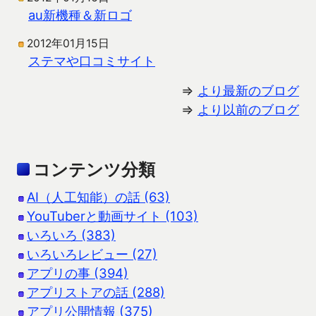
au新機種＆新ロゴ
2012年01月15日
ステマや口コミサイト
⇒
より最新のブログ
⇒
より以前のブログ
コンテンツ分類
AI（人工知能）の話 (63)
YouTuberと動画サイト (103)
いろいろ (383)
いろいろレビュー (27)
アプリの事 (394)
アプリストアの話 (288)
アプリ公開情報 (375)