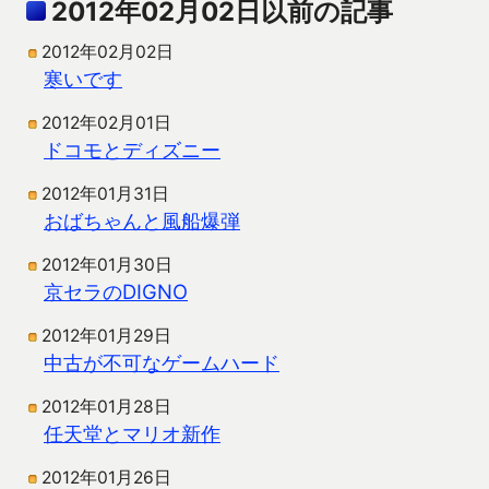
2012年02月02日以前の記事
2012年02月02日
寒いです
2012年02月01日
ドコモとディズニー
2012年01月31日
おばちゃんと風船爆弾
2012年01月30日
京セラのDIGNO
2012年01月29日
中古が不可なゲームハード
2012年01月28日
任天堂とマリオ新作
2012年01月26日