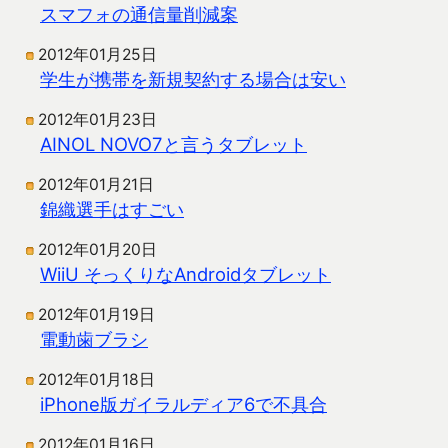
スマフォの通信量削減案
2012年01月25日
学生が携帯を新規契約する場合は安い
2012年01月23日
AINOL NOVO7と言うタブレット
2012年01月21日
錦織選手はすごい
2012年01月20日
WiiU そっくりなAndroidタブレット
2012年01月19日
電動歯ブラシ
2012年01月18日
iPhone版ガイラルディア6で不具合
2012年01月16日