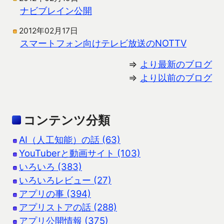
ナビブレイン公開
2012年02月17日
スマートフォン向けテレビ放送のNOTTV
⇒
より最新のブログ
⇒
より以前のブログ
コンテンツ分類
AI（人工知能）の話 (63)
YouTuberと動画サイト (103)
いろいろ (383)
いろいろレビュー (27)
アプリの事 (394)
アプリストアの話 (288)
アプリ公開情報 (375)