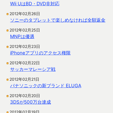
Wii UはBD・DVD非対応
2012年02月26日
ソニーのタブレットで楽しめなければ全額返金
2012年02月25日
MNPは優遇
2012年02月23日
iPhoneアプリのアクセス権限
2012年02月22日
サッカーマレーシア戦
2012年02月21日
パナソニックの新ブランド ELUGA
2012年02月20日
3DSが500万台達成
2012年02月19日