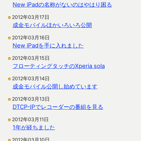
New iPadの名称がないのはやはり困る
2012年03月17日
成金モバイルほかいろいろ公開
2012年03月16日
New iPadを手に入れました
2012年03月15日
フローティングタッチのXperia sola
2012年03月14日
成金モバイル公開し始めています
2012年03月13日
DTCP-IPでレコーダーの番組を見る
2012年03月11日
1年が経ちました
2012年03月10日