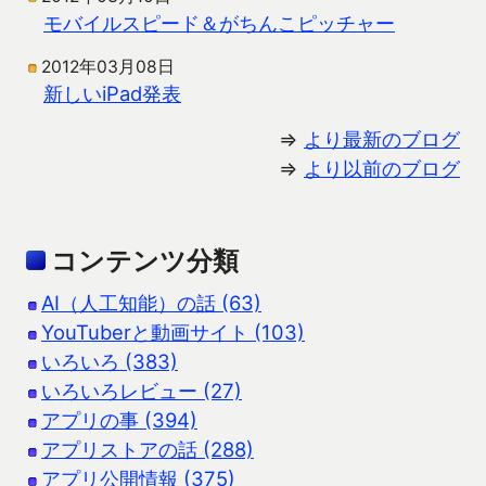
モバイルスピード＆がちんこピッチャー
2012年03月08日
新しいiPad発表
⇒
より最新のブログ
⇒
より以前のブログ
コンテンツ分類
AI（人工知能）の話 (63)
YouTuberと動画サイト (103)
いろいろ (383)
いろいろレビュー (27)
アプリの事 (394)
アプリストアの話 (288)
アプリ公開情報 (375)