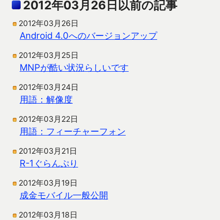
2012年03月26日以前の記事
2012年03月26日
Android 4.0へのバージョンアップ
2012年03月25日
MNPが酷い状況らしいです
2012年03月24日
用語：解像度
2012年03月22日
用語：フィーチャーフォン
2012年03月21日
R-1ぐらんぷり
2012年03月19日
成金モバイル一般公開
2012年03月18日