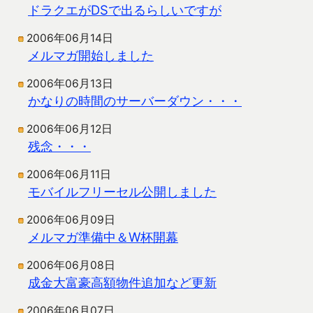
ドラクエがDSで出るらしいですが
2006年06月14日
メルマガ開始しました
2006年06月13日
かなりの時間のサーバーダウン・・・
2006年06月12日
残念・・・
2006年06月11日
モバイルフリーセル公開しました
2006年06月09日
メルマガ準備中＆W杯開幕
2006年06月08日
成金大富豪高額物件追加など更新
2006年06月07日