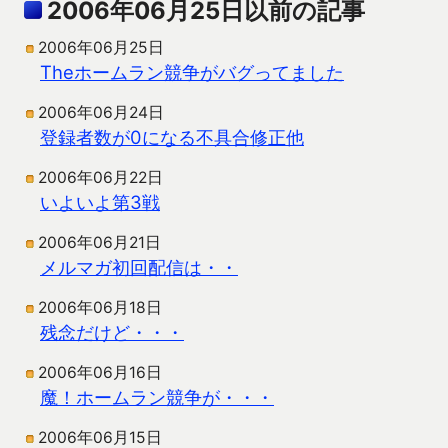
2006年06月25日以前の記事
2006年06月25日
Theホームラン競争がバグってました
2006年06月24日
登録者数が0になる不具合修正他
2006年06月22日
いよいよ第3戦
2006年06月21日
メルマガ初回配信は・・
2006年06月18日
残念だけど・・・
2006年06月16日
魔！ホームラン競争が・・・
2006年06月15日