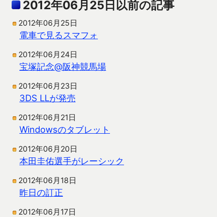
2012年06月25日以前の記事
2012年06月25日
電車で見るスマフォ
2012年06月24日
宝塚記念@阪神競馬場
2012年06月23日
3DS LLが発売
2012年06月21日
Windowsのタブレット
2012年06月20日
本田圭佑選手がレーシック
2012年06月18日
昨日の訂正
2012年06月17日