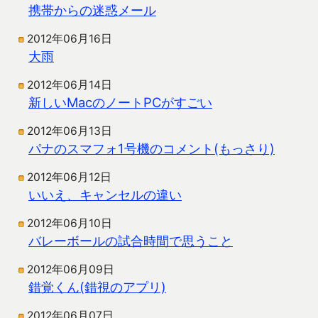
携帯からの迷惑メール
2012年06月16日
大雨
2012年06月14日
新しいMacのノートPCがすごい
2012年06月13日
パナのスマフォ1号機のコメント(もっさり)
2012年06月12日
いいえ、キャンセルの違い
2012年06月10日
バレーボールの試合時間で思うこと
2012年06月09日
錯覚くん(錯視のアプリ)
2012年06月07日