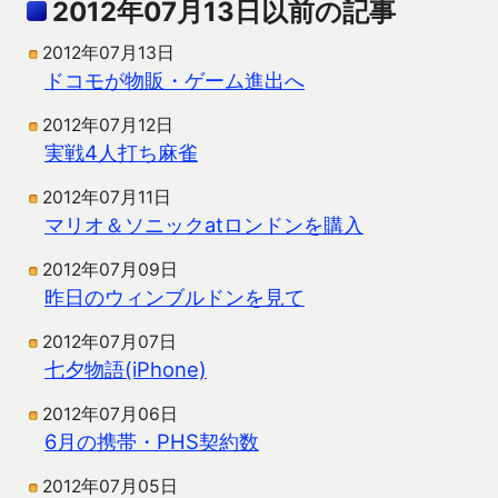
2012年07月13日以前の記事
2012年07月13日
ドコモが物販・ゲーム進出へ
2012年07月12日
実戦4人打ち麻雀
2012年07月11日
マリオ＆ソニックatロンドンを購入
2012年07月09日
昨日のウィンブルドンを見て
2012年07月07日
七夕物語(iPhone)
2012年07月06日
6月の携帯・PHS契約数
2012年07月05日