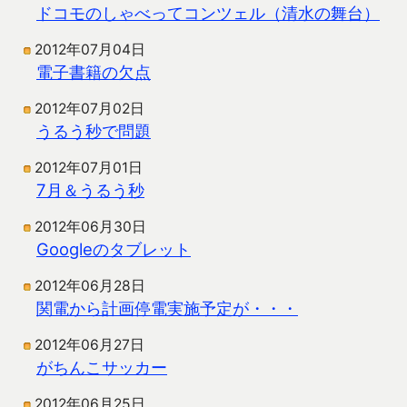
ドコモのしゃべってコンツェル（清水の舞台）
2012年07月04日
電子書籍の欠点
2012年07月02日
うるう秒で問題
2012年07月01日
7月＆うるう秒
2012年06月30日
Googleのタブレット
2012年06月28日
関電から計画停電実施予定が・・・
2012年06月27日
がちんこサッカー
2012年06月25日