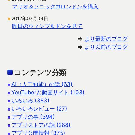
マリオ＆ソニックatロンドンを購入
2012年07月09日
昨日のウィンブルドンを見て
⇒
より最新のブログ
⇒
より以前のブログ
コンテンツ分類
AI（人工知能）の話 (63)
YouTuberと動画サイト (103)
いろいろ (383)
いろいろレビュー (27)
アプリの事 (394)
アプリストアの話 (288)
アプリ公開情報 (375)