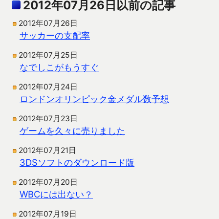
2012年07月26日以前の記事
2012年07月26日
サッカーの支配率
2012年07月25日
なでしこがもうすぐ
2012年07月24日
ロンドンオリンピック金メダル数予想
2012年07月23日
ゲームを久々に売りました
2012年07月21日
3DSソフトのダウンロード版
2012年07月20日
WBCには出ない？
2012年07月19日