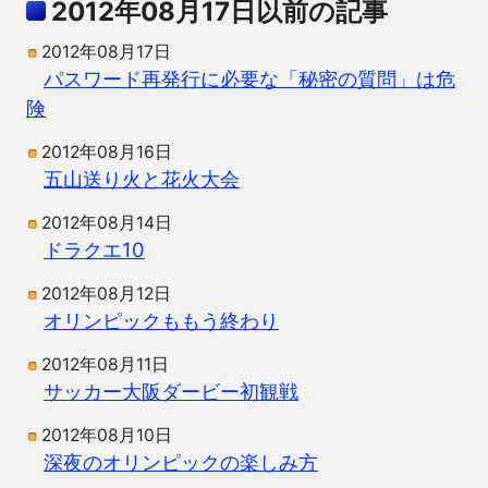
2012年08月17日以前の記事
2012年08月17日
パスワード再発行に必要な「秘密の質問」は危
険
2012年08月16日
五山送り火と花火大会
2012年08月14日
ドラクエ10
2012年08月12日
オリンピックももう終わり
2012年08月11日
サッカー大阪ダービー初観戦
2012年08月10日
深夜のオリンピックの楽しみ方