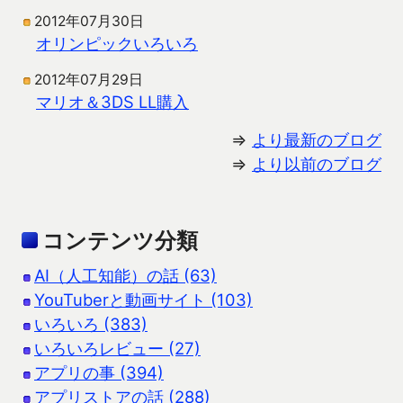
2012年07月30日
オリンピックいろいろ
2012年07月29日
マリオ＆3DS LL購入
⇒
より最新のブログ
⇒
より以前のブログ
コンテンツ分類
AI（人工知能）の話 (63)
YouTuberと動画サイト (103)
いろいろ (383)
いろいろレビュー (27)
アプリの事 (394)
アプリストアの話 (288)