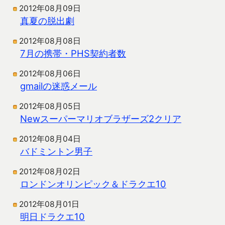
2012年08月09日
真夏の脱出劇
2012年08月08日
7月の携帯・PHS契約者数
2012年08月06日
gmailの迷惑メール
2012年08月05日
Newスーパーマリオブラザーズ2クリア
2012年08月04日
バドミントン男子
2012年08月02日
ロンドンオリンピック＆ドラクエ10
2012年08月01日
明日ドラクエ10