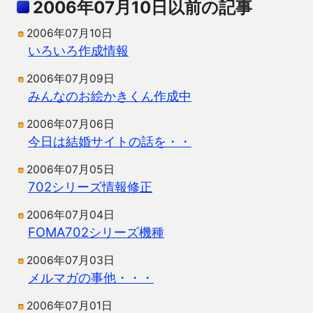
2006年07月10日以前の記事
2006年07月10日
いろいろ作成情報
2006年07月09日
みんなのお絵かきくん作成中
2006年07月06日
今日は結婚サイトの話を・・
2006年07月05日
702シリーズ情報修正
2006年07月04日
FOMA702シリーズ機種
2006年07月03日
メルマガの事他・・・
2006年07月01日