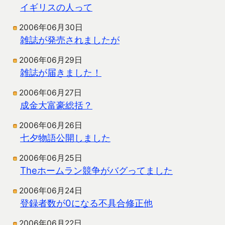
イギリスの人って
2006年06月30日
雑誌が発売されましたが
2006年06月29日
雑誌が届きました！
2006年06月27日
成金大富豪総括？
2006年06月26日
七夕物語公開しました
2006年06月25日
Theホームラン競争がバグってました
2006年06月24日
登録者数が0になる不具合修正他
2006年06月22日