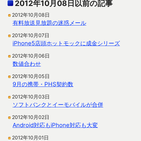
2012年10月08日以前の記事
2012年10月08日
有料放送見放題の迷惑メール
2012年10月07日
iPhone5店頭ホットモックに成金シリーズ
2012年10月06日
数値合わせ
2012年10月05日
9月の携帯・PHS契約数
2012年10月03日
ソフトバンクとイーモバイルが合併
2012年10月02日
Android対応もiPhone対応も大変
2012年10月01日