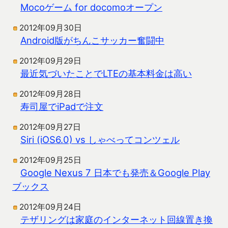
Mocoゲーム for docomoオープン
2012年09月30日
Android版がちんこサッカー奮闘中
2012年09月29日
最近気づいたことでLTEの基本料金は高い
2012年09月28日
寿司屋でiPadで注文
2012年09月27日
Siri (iOS6.0) vs しゃべってコンツェル
2012年09月25日
Google Nexus 7 日本でも発売＆Google Play
ブックス
2012年09月24日
テザリングは家庭のインターネット回線置き換