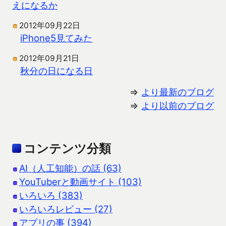
えになるか
2012年09月22日
iPhone5見てみた
2012年09月21日
秋分の日になる日
⇒
より最新のブログ
⇒
より以前のブログ
コンテンツ分類
AI（人工知能）の話 (63)
YouTuberと動画サイト (103)
いろいろ (383)
いろいろレビュー (27)
アプリの事 (394)