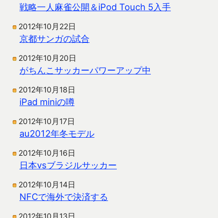
戦略一人麻雀公開＆iPod Touch 5入手
2012年10月22日
京都サンガの試合
2012年10月20日
がちんこサッカーパワーアップ中
2012年10月18日
iPad miniの噂
2012年10月17日
au2012年冬モデル
2012年10月16日
日本vsブラジルサッカー
2012年10月14日
NFCで海外で決済する
2012年10月13日