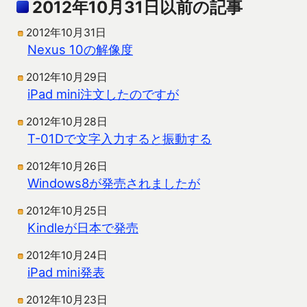
2012年10月31日以前の記事
2012年10月31日
Nexus 10の解像度
2012年10月29日
iPad mini注文したのですが
2012年10月28日
T-01Dで文字入力すると振動する
2012年10月26日
Windows8が発売されましたが
2012年10月25日
Kindleが日本で発売
2012年10月24日
iPad mini発表
2012年10月23日