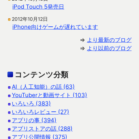
iPod Touch 5発売日
2012年10月12日
iPhone向けゲームが遅れています
⇒
より最新のブログ
⇒
より以前のブログ
コンテンツ分類
AI（人工知能）の話 (63)
YouTuberと動画サイト (103)
いろいろ (383)
いろいろレビュー (27)
アプリの事 (394)
アプリストアの話 (288)
アプリ公開情報 (375)