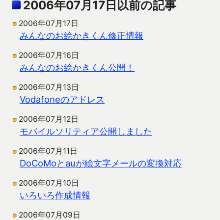
2006年07月17日以前の記事
2006年07月17日
みんなのお絵かきくん修正情報
2006年07月16日
みんなのお絵かきくん公開！
2006年07月13日
Vodafoneのアドレス
2006年07月12日
モバイルソリティア公開しました
2006年07月11日
DoCoMoとauが絵文字メールの変換対応
2006年07月10日
いろいろ作成情報
2006年07月09日