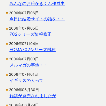
みんなのお絵かきくん作成中
2006年07月06日
今日は結婚サイトの話を・・
2006年07月05日
702シリーズ情報修正
2006年07月04日
FOMA702シリーズ機種
2006年07月03日
メルマガの事他・・・
2006年07月01日
イギリスの人って
2006年06月30日
雑誌が発売されましたが
2006年06月29日