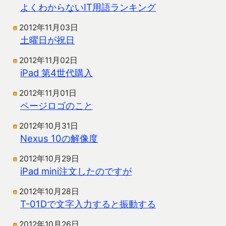
よくわからないIT用語ランキング
2012年11月03日
土曜日が祝日
2012年11月02日
iPad 第4世代購入
2012年11月01日
ページロゴのこと
2012年10月31日
Nexus 10の解像度
2012年10月29日
iPad mini注文したのですが
2012年10月28日
T-01Dで文字入力すると振動する
2012年10月26日