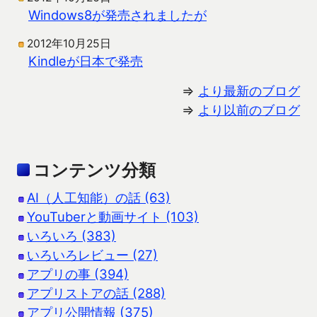
Windows8が発売されましたが
2012年10月25日
Kindleが日本で発売
⇒
より最新のブログ
⇒
より以前のブログ
コンテンツ分類
AI（人工知能）の話 (63)
YouTuberと動画サイト (103)
いろいろ (383)
いろいろレビュー (27)
アプリの事 (394)
アプリストアの話 (288)
アプリ公開情報 (375)