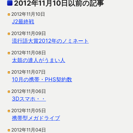
2012年11月10日以前の記事
2012年11月10日
J2最終戦
2012年11月09日
流行語大賞2012年のノミネート
2012年11月08日
太鼓の達人がうまい人
2012年11月07日
10月の携帯・PHS契約数
2012年11月06日
3Dスマホ・・
2012年11月05日
携帯型メガドライブ
2012年11月04日