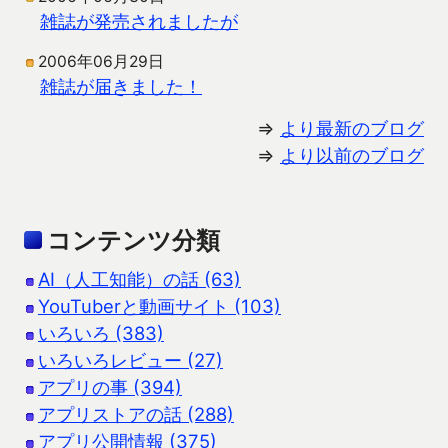
雑誌が発売されましたが
2006年06月29日
雑誌が届きました！
⇒
より最新のブログ
⇒
より以前のブログ
コンテンツ分類
AI（人工知能）の話 (63)
YouTuberと動画サイト (103)
いろいろ (383)
いろいろレビュー (27)
アプリの事 (394)
アプリストアの話 (288)
アプリ公開情報 (375)