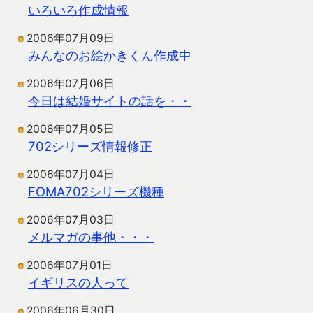
いろいろ作成情報
2006年07月09日
みんなのお絵かきくん作成中
2006年07月06日
今日は結婚サイトの話を・・
2006年07月05日
702シリーズ情報修正
2006年07月04日
FOMA702シリーズ機種
2006年07月03日
メルマガの事他・・・
2006年07月01日
イギリスの人って
2006年06月30日