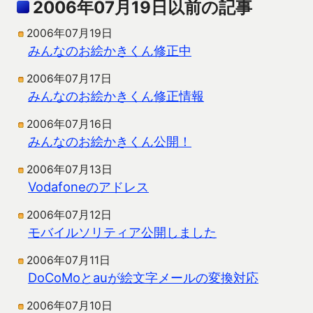
2006年07月19日以前の記事
2006年07月19日
みんなのお絵かきくん修正中
2006年07月17日
みんなのお絵かきくん修正情報
2006年07月16日
みんなのお絵かきくん公開！
2006年07月13日
Vodafoneのアドレス
2006年07月12日
モバイルソリティア公開しました
2006年07月11日
DoCoMoとauが絵文字メールの変換対応
2006年07月10日