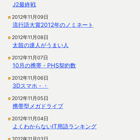
J2最終戦
2012年11月09日
流行語大賞2012年のノミネート
2012年11月08日
太鼓の達人がうまい人
2012年11月07日
10月の携帯・PHS契約数
2012年11月06日
3Dスマホ・・
2012年11月05日
携帯型メガドライブ
2012年11月04日
よくわからないIT用語ランキング
2012年11月03日