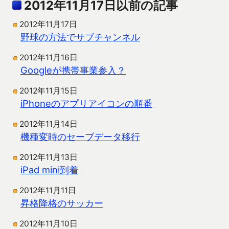
2012年11月17日以前の記事
2012年11月17日
野球の方法でサブチャンネル
2012年11月16日
Googleが携帯事業参入？
2012年11月15日
iPhoneのアプリアイコンの順番
2012年11月14日
機種変時のセーブデータ移行
2012年11月13日
iPad mini到着
2012年11月11日
昇格降格のサッカー
2012年11月10日