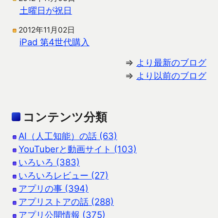
土曜日が祝日
2012年11月02日
iPad 第4世代購入
⇒
より最新のブログ
⇒
より以前のブログ
コンテンツ分類
AI（人工知能）の話 (63)
YouTuberと動画サイト (103)
いろいろ (383)
いろいろレビュー (27)
アプリの事 (394)
アプリストアの話 (288)
アプリ公開情報 (375)