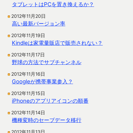
タブレットはPCを置き換えるか？
2012年11月20日
高い最新バージョン率
2012年11月19日
Kindleは家電量販店で販売されない？
2012年11月17日
野球の方法でサブチャンネル
2012年11月16日
Googleが携帯事業参入？
2012年11月15日
iPhoneのアプリアイコンの順番
2012年11月14日
機種変時のセーブデータ移行
2012年11月13日