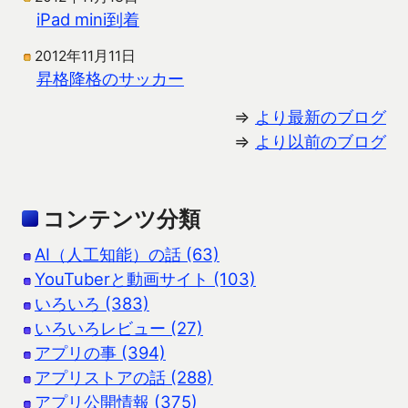
iPad mini到着
2012年11月11日
昇格降格のサッカー
⇒
より最新のブログ
⇒
より以前のブログ
コンテンツ分類
AI（人工知能）の話 (63)
YouTuberと動画サイト (103)
いろいろ (383)
いろいろレビュー (27)
アプリの事 (394)
アプリストアの話 (288)
アプリ公開情報 (375)