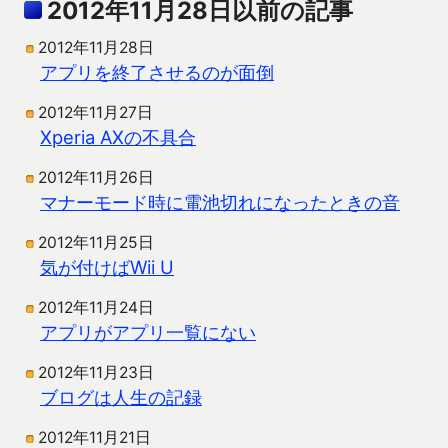
2012年11月28日以前の記事
2012年11月28日
アプリを終了させるのが面倒
2012年11月27日
Xperia AXの不具合
2012年11月26日
マナーモード時に電池切れになったときの音
2012年11月25日
気が付けばWii U
2012年11月24日
アプリがアプリ一覧にない
2012年11月23日
ブログは人生の記録
2012年11月21日