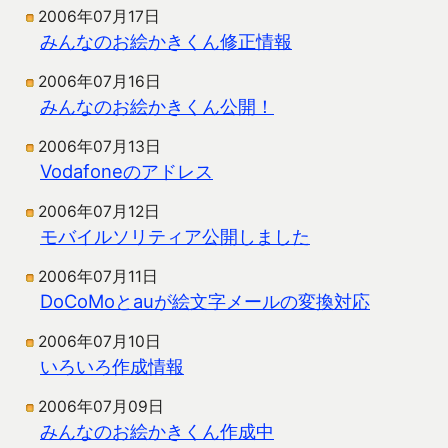
2006年07月17日
みんなのお絵かきくん修正情報
2006年07月16日
みんなのお絵かきくん公開！
2006年07月13日
Vodafoneのアドレス
2006年07月12日
モバイルソリティア公開しました
2006年07月11日
DoCoMoとauが絵文字メールの変換対応
2006年07月10日
いろいろ作成情報
2006年07月09日
みんなのお絵かきくん作成中