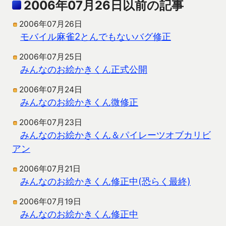
2006年07月26日以前の記事
2006年07月26日
モバイル麻雀2とんでもないバグ修正
2006年07月25日
みんなのお絵かきくん正式公開
2006年07月24日
みんなのお絵かきくん微修正
2006年07月23日
みんなのお絵かきくん＆パイレーツオブカリビ
アン
2006年07月21日
みんなのお絵かきくん修正中(恐らく最終)
2006年07月19日
みんなのお絵かきくん修正中