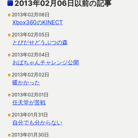
2013年02月06日以前の記事
2013年02月06日
Xbox360のKINECT
2013年02月05日
とびだせどうぶつの森
2013年02月04日
おばちゃんチャレンジ公開
2013年02月02日
暖かかった
2013年02月01日
任天堂が苦戦
2013年01月31日
自分でも分からない
2013年01月30日