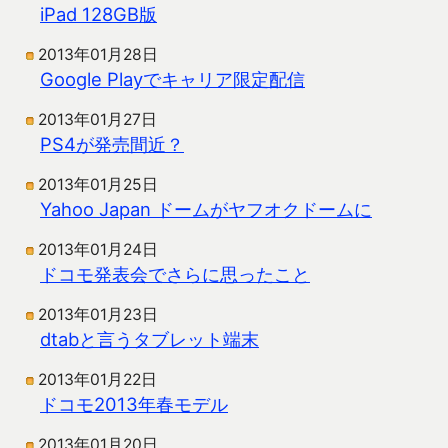
iPad 128GB版
2013年01月28日
Google Playでキャリア限定配信
2013年01月27日
PS4が発売間近？
2013年01月25日
Yahoo Japan ドームがヤフオクドームに
2013年01月24日
ドコモ発表会でさらに思ったこと
2013年01月23日
dtabと言うタブレット端末
2013年01月22日
ドコモ2013年春モデル
2013年01月20日