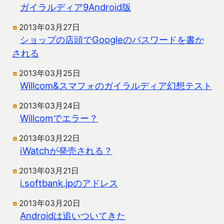
ガイラルディア9Android版
2013年03月27日
ショップの店頭でGoogleのパスワードを書か
される
2013年03月25日
Willcom&スマフォのガイラルディア幻想テスト
2013年03月24日
Willcomでエラー？
2013年03月22日
iWatchが発売される？
2013年03月21日
i.softbank.jpのアドレス
2013年03月20日
Androidは追いついてきた