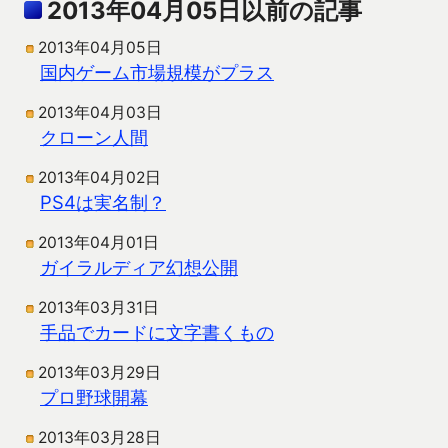
2013年04月05日以前の記事
2013年04月05日
国内ゲーム市場規模がプラス
2013年04月03日
クローン人間
2013年04月02日
PS4は実名制？
2013年04月01日
ガイラルディア幻想公開
2013年03月31日
手品でカードに文字書くもの
2013年03月29日
プロ野球開幕
2013年03月28日