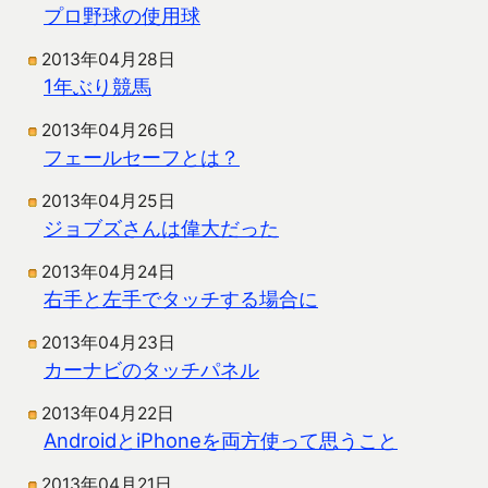
プロ野球の使用球
2013年04月28日
1年ぶり競馬
2013年04月26日
フェールセーフとは？
2013年04月25日
ジョブズさんは偉大だった
2013年04月24日
右手と左手でタッチする場合に
2013年04月23日
カーナビのタッチパネル
2013年04月22日
AndroidとiPhoneを両方使って思うこと
2013年04月21日