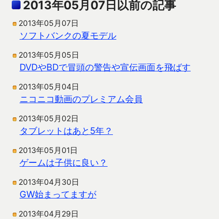
2013年05月07日以前の記事
2013年05月07日
ソフトバンクの夏モデル
2013年05月05日
DVDやBDで冒頭の警告や宣伝画面を飛ばす
2013年05月04日
ニコニコ動画のプレミアム会員
2013年05月02日
タブレットはあと5年？
2013年05月01日
ゲームは子供に良い？
2013年04月30日
GW始まってますが
2013年04月29日