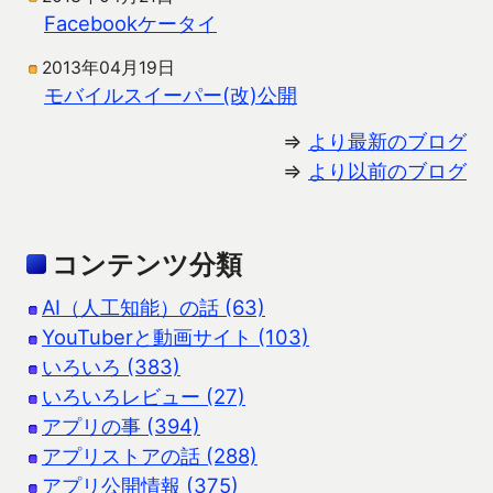
Facebookケータイ
2013年04月19日
モバイルスイーパー(改)公開
⇒
より最新のブログ
⇒
より以前のブログ
コンテンツ分類
AI（人工知能）の話 (63)
YouTuberと動画サイト (103)
いろいろ (383)
いろいろレビュー (27)
アプリの事 (394)
アプリストアの話 (288)
アプリ公開情報 (375)